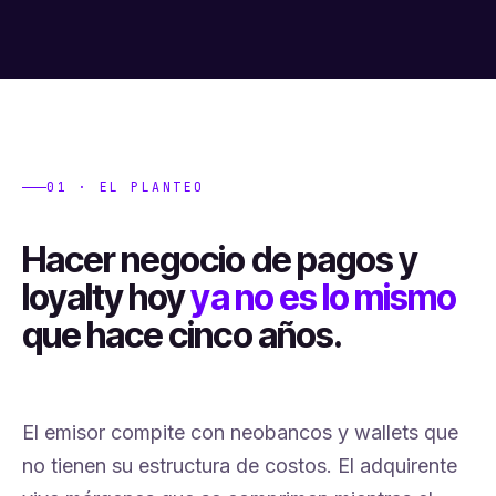
01 · EL PLANTEO
Hacer negocio de pagos y
loyalty hoy
ya no es lo mismo
que hace cinco años.
El emisor compite con neobancos y wallets que
no tienen su estructura de costos. El adquirente