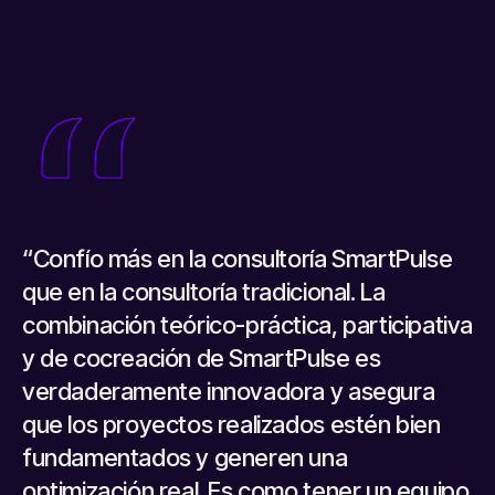
“Confío más en la consultoría SmartPulse
que en la consultoría tradicional. La
combinación teórico-práctica, participativa
y de cocreación de SmartPulse es
verdaderamente innovadora y asegura
que los proyectos realizados estén bien
fundamentados y generen una
optimización real. Es como tener un equipo