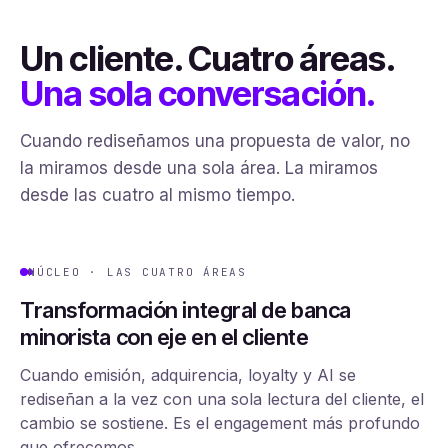
Un cliente. Cuatro áreas.
Una sola conversación.
Cuando rediseñamos una propuesta de valor, no
la miramos desde una sola área. La miramos
desde las cuatro al mismo tiempo.
NÚCLEO · LAS CUATRO ÁREAS
Transformación integral de banca
minorista con eje en el cliente
Cuando emisión, adquirencia, loyalty y AI se
rediseñan a la vez con una sola lectura del cliente, el
cambio se sostiene. Es el engagement más profundo
que ofrecemos.