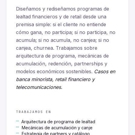
Diseñamos y rediseñamos programas de
lealtad financieros y de retail desde una
premisa simple: si el cliente no entiende
cómo gana, no participa; si no participa, no
acumula; si no acumula, no canjea; si no
canjea, churnea. Trabajamos sobre
arquitectura de programa, mecánicas de
acumulación, redención, partnerships y
modelos económicos sostenibles.
Casos en
banca minorista, retail financiero y
telecomunicaciones.
TRABAJAMOS EN
Arquitectura de programa de lealtad
Mecánicas de acumulación y canje
Estrategia de partners y catálogo