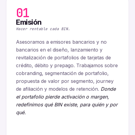
01
Emisión
Hacer rentable cada BIN.
Asesoramos a emisores bancarios y no
bancarios en el diseño, lanzamiento y
revitalización de portafolios de tarjetas de
crédito, débito y prepago. Trabajamos sobre
cobranding, segmentación de portafolio,
propuesta de valor por segmento, journey
de afiliación y modelos de retención.
Donde
el portafolio pierde activación o margen,
redefinimos qué BIN existe, para quién y por
qué.