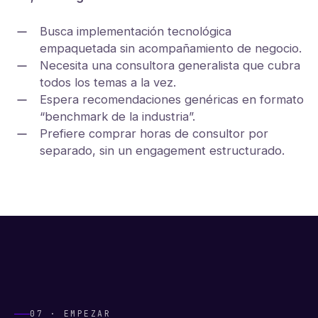
Busca implementación tecnológica
empaquetada sin acompañamiento de negocio.
Necesita una consultora generalista que cubra
todos los temas a la vez.
Espera recomendaciones genéricas en formato
“benchmark de la industria”.
Prefiere comprar horas de consultor por
separado, sin un engagement estructurado.
07 · EMPEZAR