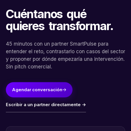
Cuéntanos
qué
quieres
transformar.
45 minutos con un partner SmartPulse para
entender el reto, contrastarlo con casos del sector
y proponer por dónde empezaría una intervención.
Sin pitch comercial.
Agendar conversación
Escribir a un partner directamente →