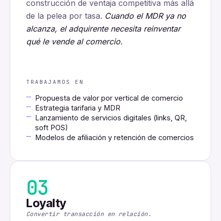
construcción de ventaja competitiva más allá
de la pelea por tasa.
Cuando el MDR ya no
alcanza, el adquirente necesita reinventar
qué le vende al comercio.
TRABAJAMOS EN
Propuesta de valor por vertical de comercio
Estrategia tarifaria y MDR
Lanzamiento de servicios digitales (links, QR,
soft POS)
Modelos de afiliación y retención de comercios
03
Loyalty
Convertir transacción en relación.