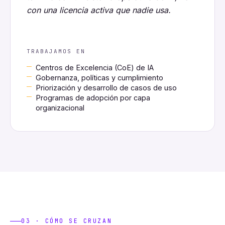
con una licencia activa que nadie usa.
TRABAJAMOS EN
Centros de Excelencia (CoE) de IA
Gobernanza, políticas y cumplimiento
Priorización y desarrollo de casos de uso
Programas de adopción por capa
organizacional
03 · CÓMO SE CRUZAN