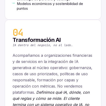
Modelos económicos y sostenibilidad de
puntos
04
Transformación AI
IA dentro del negocio, no al lado.
Acompañamos a organizaciones financieras
y de servicios en la integración de IA
generativa al núcleo operativo: gobernanza,
casos de uso priorizados, políticas de uso
responsable, formación por capas y
operación con métricas. No vendemos
plataformas.
Definimos qué IA, dónde, con
qué reglas y cómo se mide. El cliente
termina con un sistema operativo de IA, no