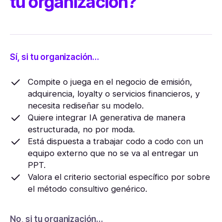
tu organización?
Sí, si tu organización…
Compite o juega en el negocio de emisión,
adquirencia, loyalty o servicios financieros, y
necesita rediseñar su modelo.
Quiere integrar IA generativa de manera
estructurada, no por moda.
Está dispuesta a trabajar codo a codo con un
equipo externo que no se va al entregar un
PPT.
Valora el criterio sectorial específico por sobre
el método consultivo genérico.
No, si tu organización…