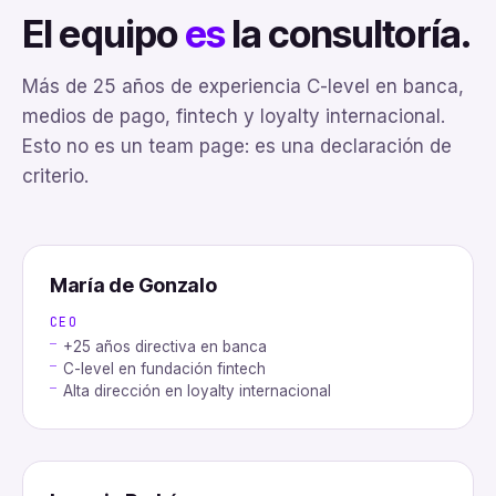
El equipo
es
la consultoría.
Más de 25 años de experiencia C-level en banca,
medios de pago, fintech y loyalty internacional.
Esto no es un team page: es una declaración de
criterio.
María de Gonzalo
CEO
+25 años directiva en banca
C-level en fundación fintech
Alta dirección en loyalty internacional