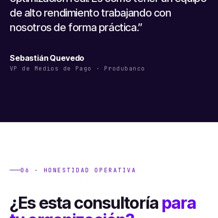
de alto rendimiento trabajando con
nosotros de forma práctica.”
Sebastián Quevedo
VP de Medios de Pago · Produbanco
06 · HONESTIDAD OPERATIVA
¿Es esta consultoría
para