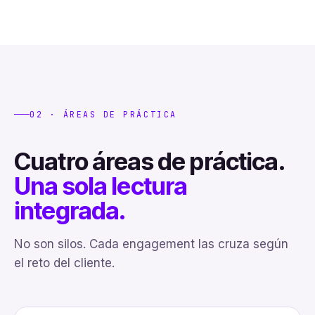
02 · ÁREAS DE PRÁCTICA
Cuatro áreas de práctica.
Una sola lectura
integrada.
No son silos. Cada engagement las cruza según
el reto del cliente.