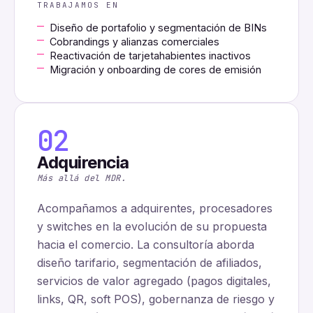
TRABAJAMOS EN
Diseño de portafolio y segmentación de BINs
Cobrandings y alianzas comerciales
Reactivación de tarjetahabientes inactivos
Migración y onboarding de cores de emisión
02
Adquirencia
Más allá del MDR.
Acompañamos a adquirentes, procesadores
y switches en la evolución de su propuesta
hacia el comercio. La consultoría aborda
diseño tarifario, segmentación de afiliados,
servicios de valor agregado (pagos digitales,
links, QR, soft POS), gobernanza de riesgo y