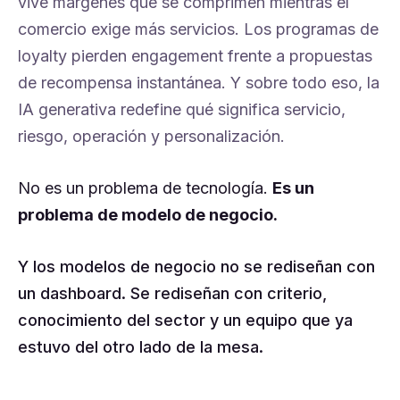
vive márgenes que se comprimen mientras el
comercio exige más servicios. Los programas de
loyalty pierden engagement frente a propuestas
de recompensa instantánea. Y sobre todo eso, la
IA generativa redefine qué significa servicio,
riesgo, operación y personalización.
No es un problema de tecnología.
Es un
problema de modelo de negocio.
Y los modelos de negocio no se rediseñan con
un dashboard. Se rediseñan con criterio,
conocimiento del sector y un equipo que ya
estuvo del otro lado de la mesa.