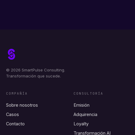
© 2026 SmartPulse Consulting.
Transformación que sucede.
COMPAÑÍA
CONSULTORÍA
Sobre nosotros
Emisión
Casos
Adquirencia
Contacto
Loyalty
Transformación AI