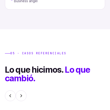
Business angel
05 · CASOS REFERENCIALES
Lo que hicimos.
Lo que
cambió.