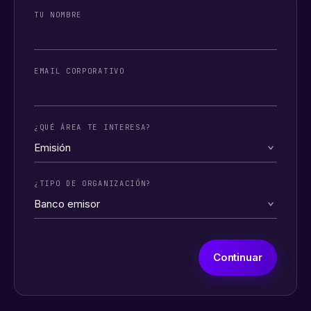
TU NOMBRE
EMAIL CORPORATIVO
¿QUÉ ÁREA TE INTERESA?
¿TIPO DE ORGANIZACIÓN?
Continuar